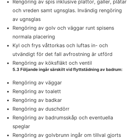
Rengöring av spis inklusive plattor, galler, plåtar
och vreden samt ugnsglas. Invändig rengöring
av ugnsglas
Rengöring av golv och väggar runt spisens
normala placering
Kyl och frys våttorkas och luftas in- och
utvändigt för det fall avfrostning är utförd
Rengöring av köksfläkt och ventil
5.3 Följande ingår särskilt vid flyttstädning av badrum:
Rengöring av väggar
Rengöring av toalett
Rengöring av badkar
Rengöring av duschdörr
Rengöring av badrumsskåp och eventuella
speglar
Rengöring av golvbrunn ingår om tillval gjorts