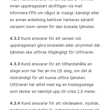
innan uppdragsstart skriftligen via mail
informera FPS om något är trasigt, känsligt eller
av annan anledning behöver hanteras särskilt
varsamt inom ramen för den bokade tjänsten.
4.3.2
Kund ansvarar för att senast vid
uppdragsstart göra bostaden eller utrymmet där
tjänsten ska utföras tillgängligt för Utföraren.
4.3.3
Kund ansvarar för att tillhandahålla en
stege som har fler än tre (3) steg, om det är
nödvändigt för att kunna utföra tjänsten.
Utföraren har alltid med sig en trestegsstege
som täcker en takhöjd upp till cirka 2,5 meter.
4.3.4
Kund ansvarar för att värdesaker, nycklar,