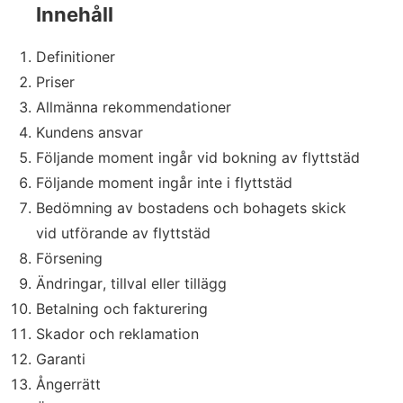
Innehåll
Definitioner
Priser
Allmänna rekommendationer
Kundens ansvar
Följande moment ingår vid bokning av flyttstäd
Följande moment ingår inte i flyttstäd
Bedömning av bostadens och bohagets skick
vid utförande av flyttstäd
Försening
Ändringar, tillval eller tillägg
Betalning och fakturering
Skador och reklamation
Garanti
Ångerrätt