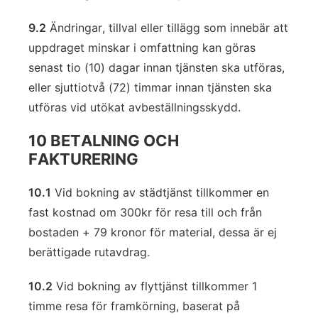
9.2
Ändringar, tillval eller tillägg som innebär att
uppdraget minskar i omfattning kan göras
senast tio (10) dagar innan tjänsten ska utföras,
eller sjuttiotvå (72) timmar innan tjänsten ska
utföras vid utökat avbeställningsskydd.
10 BETALNING OCH
FAKTURERING
10.1
Vid bokning av städtjänst tillkommer en
fast kostnad om 300kr för resa till och från
bostaden + 79 kronor för material, dessa är ej
berättigade rutavdrag.
10.2
Vid bokning av flyttjänst tillkommer 1
timme resa för framkörning, baserat på