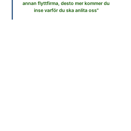
annan flyttfirma, desto mer kommer du
inse varför du ska anlita oss"